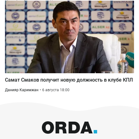
Самат Смаков получит новую должность в клубе КПЛ
Данияр Каримжан
6 августа 18:00