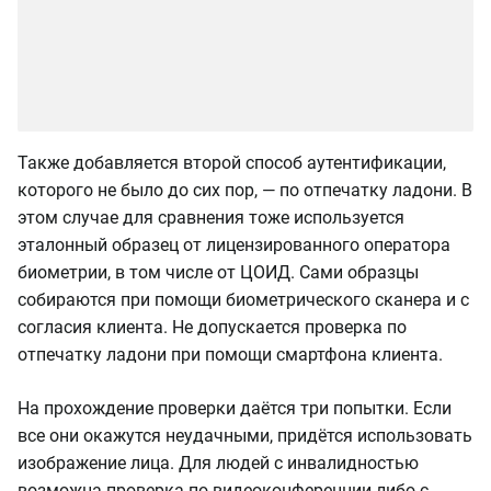
Также добавляется второй способ аутентификации,
которого не было до сих пор, — по отпечатку ладони. В
этом случае для сравнения тоже используется
эталонный образец от лицензированного оператора
биометрии, в том числе от ЦОИД. Сами образцы
собираются при помощи биометрического сканера и с
согласия клиента. Не допускается проверка по
отпечатку ладони при помощи смартфона клиента.
На прохождение проверки даётся три попытки. Если
все они окажутся неудачными, придётся использовать
изображение лица. Для людей с инвалидностью
возможна проверка по видеоконференции либо с