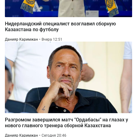
Нидерландский специалист возглавил сборную
Казахстана по футболу
Данияр Каримжан
Вчера 12:51
Разгромом завершился матч "Ордабасы" на глазах у
нового главного тренера сборной Казахстана
Данияр Каримжан
Сегодня 20:46