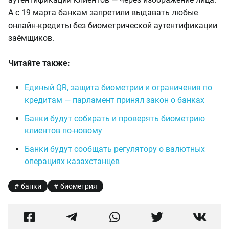
А с 19 марта банкам запретили выдавать любые
онлайн-кредиты без биометрической аутентификации
заёмщиков.
Читайте также:
Единый QR, защита биометрии и ограничения по
кредитам — парламент принял закон о банках
Банки будут собирать и проверять биометрию
клиентов по-новому
Банки будут сообщать регулятору о валютных
операциях казахстанцев
банки
биометрия