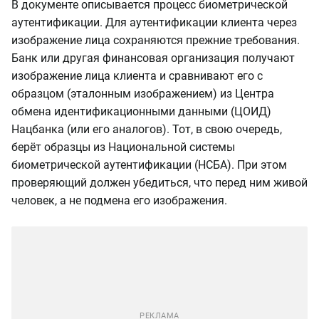
В документе описывается процесс биометрической
аутентификации. Для аутентификации клиента через
изображение лица сохраняются прежние требования.
Банк или другая финансовая организация получают
изображение лица клиента и сравнивают его с
образцом (эталонным изображением) из Центра
обмена идентификационными данными (ЦОИД)
Нацбанка (или его аналогов). Тот, в свою очередь,
берёт образцы из Национальной системы
биометрической аутентификации (НСБА). При этом
проверяющий должен убедиться, что перед ним живой
человек, а не подмена его изображения.