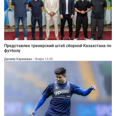
Представлен тренерский штаб сборной Казахстана по
футболу
Данияр Каримжан
Вчера 13:30