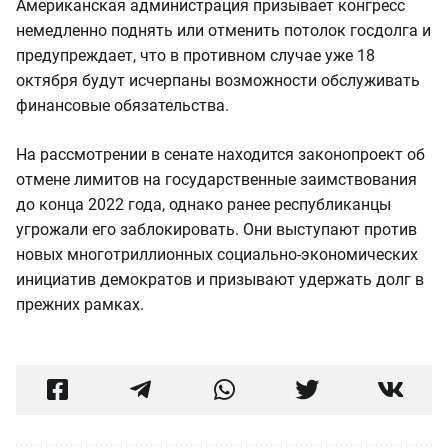
Американская администрация призывает конгресс
немедленно поднять или отменить потолок госдолга и
предупреждает, что в противном случае уже 18
октября будут исчерпаны возможности обслуживать
финансовые обязательства.
На рассмотрении в сенате находится законопроект об
отмене лимитов на государственные заимствования
до конца 2022 года, однако ранее республиканцы
угрожали его заблокировать. Они выступают против
новых многотриллионных социально-экономических
инициатив демократов и призывают удержать долг в
прежних рамках.