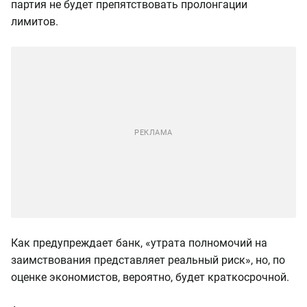
партия не будет препятствовать пролонгации
лимитов.
Как предупреждает банк, «утрата полномочий на
заимствования представляет реальный риск», но, по
оценке экономистов, вероятно, будет краткосрочной.