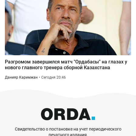
Разгромом завершился матч "Ордабасы" на глазах у
нового главного тренера сборной Казахстана
Данияр Каримжан
Сегодня 20:46
Свидетельство о постановке на учет периодического
печатного издания,