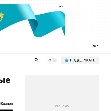
ПОДДЕРЖАТЬ
ные
 Жданов