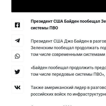
Президент США Байден пообещал Зе
системы ПВО
Президент США Джо Байден в разгов
Зеленским пообещал продолжать по
том числе современными системами 
«Байден пообещал продолжить предо
том числе передовые системы ПВО», 
Также американский лидер в разгов
российских войск по инфраструктур