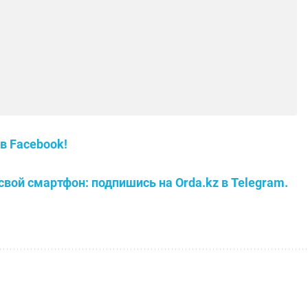
в Facebook!
свой смартфон: подпишись на Orda.kz в Telegram.