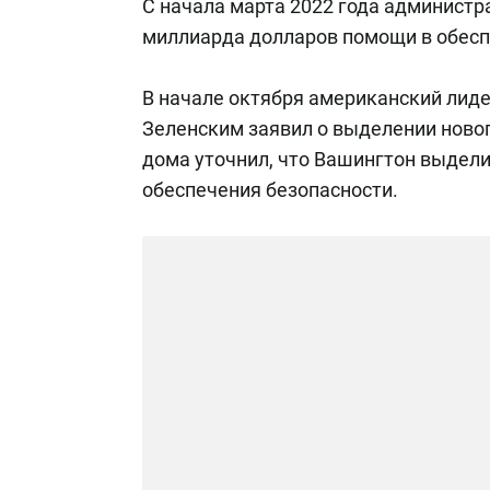
С начала марта 2022 года администр
миллиарда долларов помощи в обесп
В начале октября американский лиде
Зеленским заявил о выделении новог
дома уточнил, что Вашингтон выдели
обеспечения безопасности.