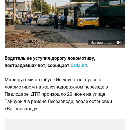
Иллюстрация: ИИ
Водитель не уступил дорогу локомотиву,
пострадавших нет, сообщает
Orda.kz.
Маршрутный автобус «Ивеко» столкнулся с
локомотивом на железнодорожном переезде в
Павлодаре. ДТП произошло 20 июня на улице
Тайбурыл в районе Лесозавода, возле остановки
«Вагонозавод».