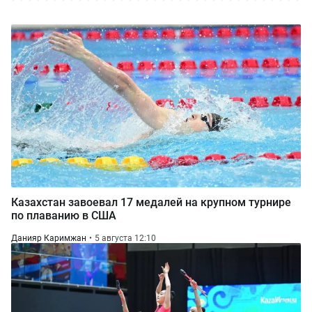
Казахстан завоевал 17 медалей на крупном турнире
по плаванию в США
Данияр Каримжан
5 августа 12:10