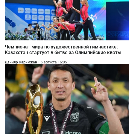
Чемпионат мира по художественной гимнастике:
Казахстан стартует в битве за Олимпийские квоты
Данияр Каримжан
6 августа 16:05