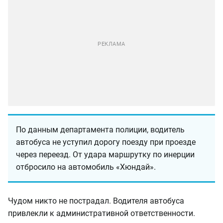
По данным департамента полиции, водитель
автобуса не уступил дорогу поезду при проезде
через переезд. От удара маршрутку по инерции
отбросило на автомобиль «Хюндай».
Чудом никто не пострадал. Водителя автобуса
привлекли к административной ответственности.