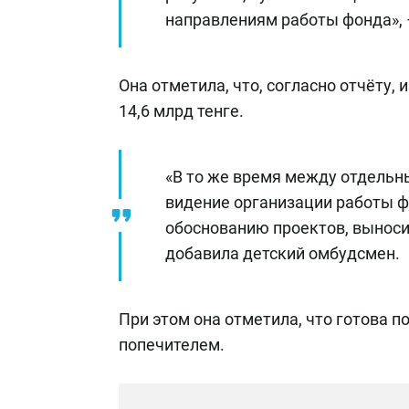
направлениям работы фонда», 
Она отметила, что, согласно отчёту, 
14,6 млрд тенге.
«В то же время между отдельн
видение организации работы ф
обоснованию проектов, выноси
добавила детский омбудсмен.
При этом она отметила, что готова п
попечителем.