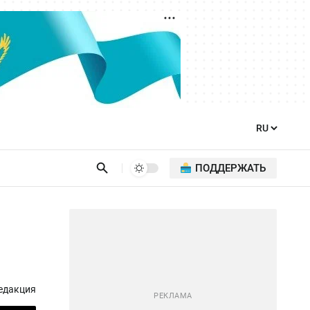
ПОДДЕРЖАТЬ
едакция