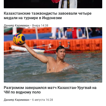
Казахстанские таэквондисты завоевали четыре
медали на турнире в Индонезии
Данияр Каримжан
Вчера 14:38
Разгромом завершился матч Казахстан-Уругвай на
ЧМ по водному поло
Данияр Каримжан
6 августа 16:28