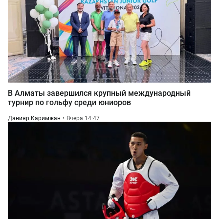
В Алматы завершился крупный международный
турнир по гольфу среди юниоров
Данияр Каримжан
Вчера 14:47