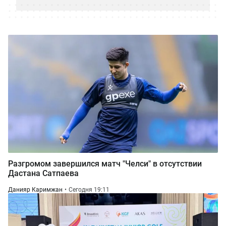
Разгромом завершился матч "Челси" в отсутствии
Дастана Сатпаева
Данияр Каримжан
Сегодня 19:11