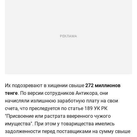
Их подозревают в хищении свыше
272 миллионов
тенге
. По версии сотрудников Антикора, они
начисляли излишнюю заработную плату на свои
счета, что преследуется по статье 189 УК РК
"Присвоение или растрата вверенного чужого
имущества". При этом у товарищества имелись
задолженности перед поставщиками на сумму свыше