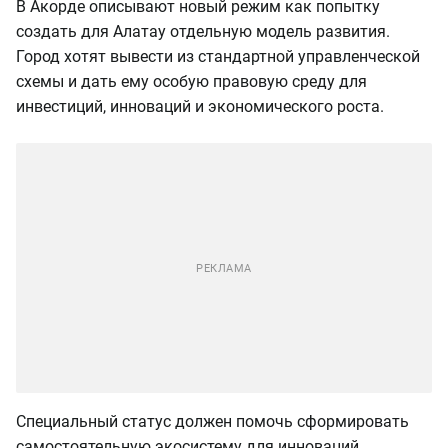
В Акорде описывают новый режим как попытку
создать для Алатау отдельную модель развития.
Город хотят вывести из стандартной управленческой
схемы и дать ему особую правовую среду для
инвестиций, инноваций и экономического роста.
Специальный статус должен помочь сформировать
самостоятельную экосистему для инноваций,