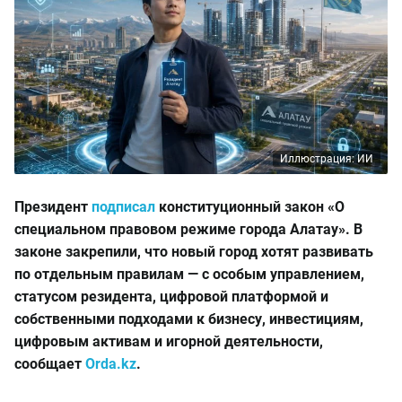
Иллюстрация: ИИ
Президент
подписал
конституционный закон «О
специальном правовом режиме города Алатау». В
законе закрепили, что новый город хотят развивать
по отдельным правилам — с особым управлением,
статусом резидента, цифровой платформой и
собственными подходами к бизнесу, инвестициям,
цифровым активам и игорной деятельности,
сообщает
Orda.kz
.