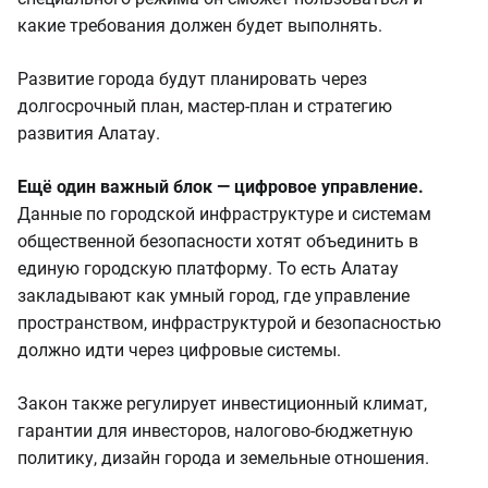
какие требования должен будет выполнять.
Развитие города будут планировать через
долгосрочный план, мастер-план и стратегию
развития Алатау.
Ещё один важный блок — цифровое управление.
Данные по городской инфраструктуре и системам
общественной безопасности хотят объединить в
единую городскую платформу. То есть Алатау
закладывают как умный город, где управление
пространством, инфраструктурой и безопасностью
должно идти через цифровые системы.
Закон также регулирует инвестиционный климат,
гарантии для инвесторов, налогово-бюджетную
политику, дизайн города и земельные отношения.