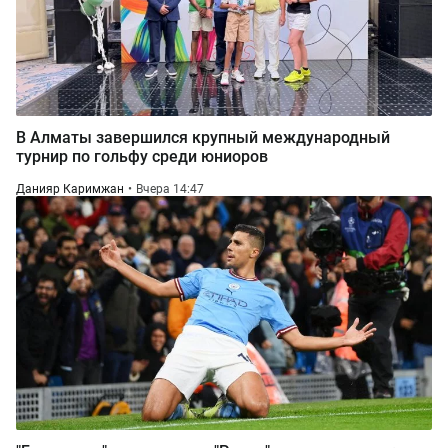
В Алматы завершился крупный международный
турнир по гольфу среди юниоров
Данияр Каримжан
Вчера 14:47