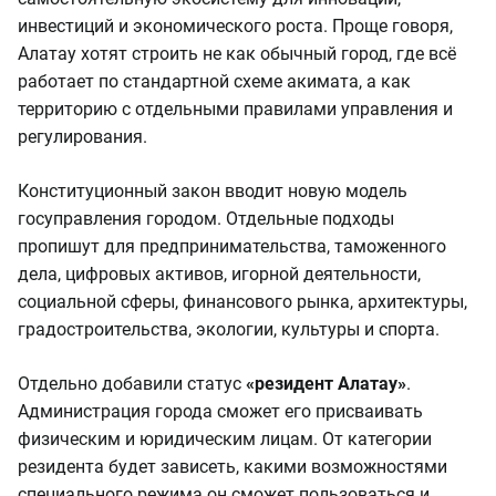
инвестиций и экономического роста. Проще говоря,
Алатау хотят строить не как обычный город, где всё
работает по стандартной схеме акимата, а как
территорию с отдельными правилами управления и
регулирования.
Конституционный закон вводит новую модель
госуправления городом. Отдельные подходы
пропишут для предпринимательства, таможенного
дела, цифровых активов, игорной деятельности,
социальной сферы, финансового рынка, архитектуры,
градостроительства, экологии, культуры и спорта.
Отдельно добавили статус
«резидент Алатау»
.
Администрация города сможет его присваивать
физическим и юридическим лицам. От категории
резидента будет зависеть, какими возможностями
специального режима он сможет пользоваться и