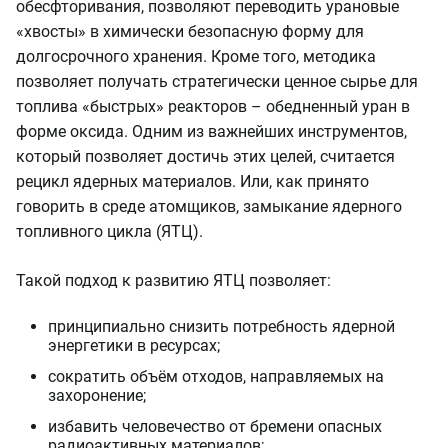
обесфторивания, позволяют переводить урановые
«хвосты» в химически безопасную форму для
долгосрочного хранения. Кроме того, методика
позволяет получать стратегически ценное сырье для
топлива «быстрых» реакторов – обедненный уран в
форме оксида. Одним из важнейших инструментов,
который позволяет достичь этих целей, считается
рецикл ядерных материалов. Или, как принято
говорить в среде атомщиков, замыкание ядерного
топливного цикла (ЯТЦ).
Такой подход к развитию ЯТЦ позволяет:
принципиально снизить потребность ядерной
энергетики в ресурсах;
сократить объём отходов, направляемых на
захоронение;
избавить человечество от бремени опасных
радиоактивных материалов;