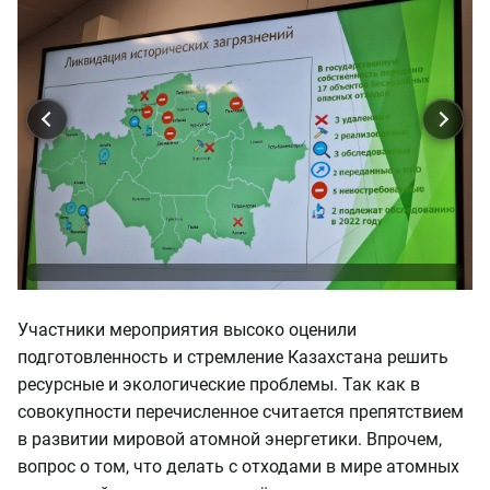
Участники мероприятия высоко оценили
подготовленность и стремление Казахстана решить
ресурсные и экологические проблемы. Так как в
совокупности перечисленное считается препятствием
в развитии мировой атомной энергетики. Впрочем,
вопрос о том, что делать с отходами в мире атомных