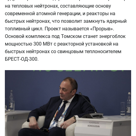
на тепловых нейтронах, составляющие основу
современной атомной генерации, и реакторы на
быстрых нейтронах, что позволит замкнуть ядерный
топливный цикл. Проект называется «Прорыв».
Основой комплекса под Томском станет энергоблок
мощностью 300 МВт с реакторной установкой на
быстрых нейтронах со свинцовым теплоносителем
БРЕСТ-ОД-300.