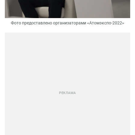
Фото предоставлено организаторами «Атомэкспо-2022»