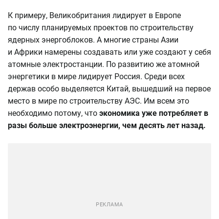
К примеру, Великобритания лидирует в Европе
по числу планируемых проектов по строительству
ядерных энергоблоков. А многие страны Азии
и Африки намерены создавать или уже создают у себя
атомные электростанции. По развитию же атомной
энергетики в мире лидирует Россия. Среди всех
держав особо выделяется Китай, вышедший на первое
место в мире по строительству АЭС. Им всем это
необходимо потому, что
экономика уже потребляет в
разы больше электроэнергии, чем десять лет назад.