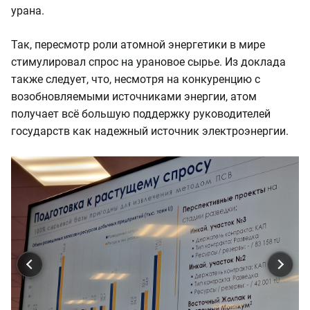
урана.
Так, пересмотр роли атомной энергетики в мире
стимулировал спрос на урановое сырье. Из доклада
также следует, что, несмотря на конкуренцию с
возобновляемыми источниками энергии, атом
получает всё большую поддержку руководителей
государств как надежный источник электроэнергии.