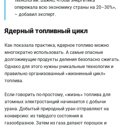
технологии. Важно, чтобы энергетика
опережала всю экономику страны на 20–30%»,
– добавил эксперт.
Ядерный топливный цикл
Как показала практика, ядерное топливо можно
многократно использовать. А самые опасные
долгоживущие продукты деления безопасно сжигать.
Однако для этого нужны уникальные технологии и
правильно организованный «жизненный цикл»
топлива.
Если говорить по-простому, «жизнь» топлива для
атомных электростанций начинается с добычи
урана. Добытый природный уран отправляют на
конверсию: из твёрдого состояния в
газообразное. Затем из газа делают порошок и