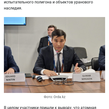
испытательного полигона и объектов уранового
наследия.
Фото: Orda.kz
В целом участники пришли к выводу, что атомная