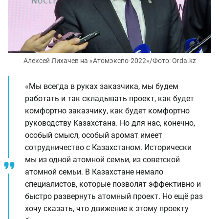
Алексей Лихачев на «Атомэкспо-2022»/Фото: Orda.kz
«Мы всегда в руках заказчика, мы будем
работать и так складывать проект, как будет
комфортно заказчику, как будет комфортно
руководству Казахстана. Но для нас, конечно,
особый смысл, особый аромат имеет
сотрудничество с Казахстаном. Исторически
мы из одной атомной семьи, из советской
атомной семьи. В Казахстане немало
специалистов, которые позволят эффективно и
быстро развернуть атомный проект. Но ещё раз
хочу сказать, что движение к этому проекту