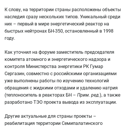
К слову, на территории страны расположены объекты
наследия сразу нескольких типов. Уникальный среди
них – первый в мире энергетический реактор на
быстрых нейтронах БН-350, остановленный в 1998
году.
Как уточнил на форуме заместитель председателя
комитета атомного и энергетического надзора и
контроля Министерства энергетики РК Гумар
Сергазин, совместно с российскими организациями
уже выполнены работы по изучению технологий
обращения с жидкими отходами и удалению натрия
(теплоноситель в реакторах БН –
Прим. ред
.), а также
разработано ТЭО проекта вывода из эксплуатации.
Другие актуальные для страны проекты –
реабилитация территории Семипалатинского