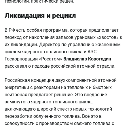
технологий, практически решён.
Ликвидация и рецикл
В РФ есть особая программа, которая предполагает
переход от накопления запасов урановых «хвостов» к
их ликвидации. Директор по управлению жизненным
циклом ядерного топливного цикла и АЭС
Госкорпорации «Росатом»
Владислав Корогодин
рассказал о подходе российской атомной отрасли.
Российская концепция двухкомпонентной атомной
энергетики с реакторами на тепловых и быстрых
нейтронах предлагает решение. Это внедрение
замкнутого ядерного топливного цикла,
включающего широкий спектр новых технологий
переработки облученного топлива. Всё это в
совокупности с производством свежего топлива с