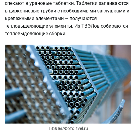
спекают в урановые таблетки. Таблетки запаиваются
в циркониевые трубки с необходимыми заглушками и
крепежными элементами – получаются
тепловыделяющие элементы. Из ТВЭЛов собираются
тепловыделяющие сборки.
ТВЭЛы/Фото: tvel.ru