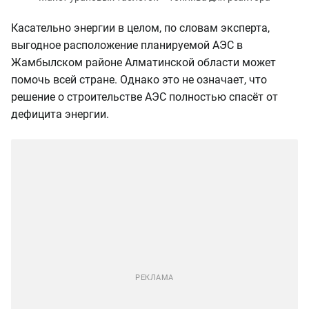
Касательно энергии в целом, по словам эксперта,
выгодное расположение планируемой АЭС в
Жамбылском районе Алматинской области может
помочь всей стране. Однако это не означает, что
решение о строительстве АЭС полностью спасёт от
дефицита энергии.