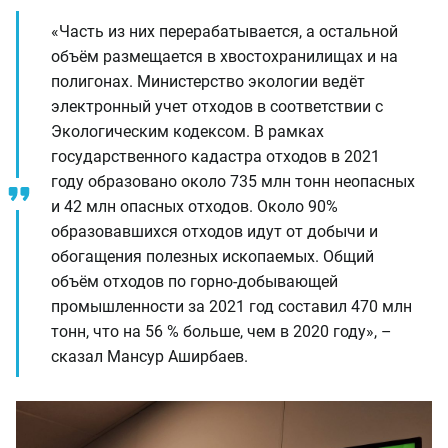
«Часть из них перерабатывается, а остальной
объём размещается в хвостохранилищах и на
полигонах. Министерство экологии ведёт
электронный учет отходов в соответствии с
Экологическим кодексом. В рамках
государственного кадастра отходов в 2021
году образовано около 735 млн тонн неопасных
и 42 млн опасных отходов. Около 90%
образовавшихся отходов идут от добычи и
обогащения полезных ископаемых. Общий
объём отходов по горно-добывающей
промышленности за 2021 год составил 470 млн
тонн, что на 56 % больше, чем в 2020 году», –
сказал Мансур Аширбаев.