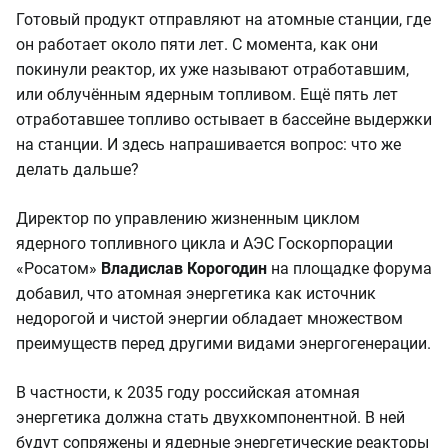
Готовый продукт отправляют на атомные станции, где
он работает около пяти лет. С момента, как они
покинули реактор, их уже называют отработавшим,
или облучённым ядерным топливом. Ещё пять лет
отработавшее топливо остывает в бассейне выдержки
на станции. И здесь напрашивается вопрос: что же
делать дальше?
Директор по управлению жизненным циклом
ядерного топливного цикла и АЭС Госкорпорации
«Росатом»
Владислав Корогодин
на площадке форума
добавил, что атомная энергетика как источник
недорогой и чистой энергии обладает множеством
преимуществ перед другими видами энергогенерации.
В частности, к 2035 году российская атомная
энергетика должна стать двухкомпонентной. В ней
будут сопряжены и ядерные энергетические реакторы