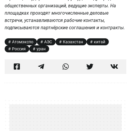
общественных организаций, ведущие эксперты. На
площадках проходят многочисленные деловые
встречи, устанавливаются рабочие контакты,
подписываются партнёрские соглашения и контракты.
Атомэкспо
АЭС
Казахстан
китай
Россия
уран