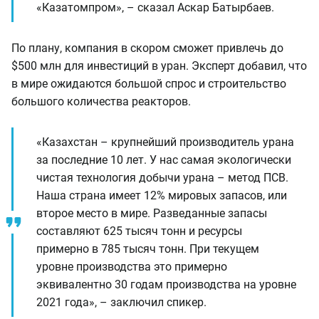
«Казатомпром», – сказал Аскар Батырбаев.
По плану, компания в скором сможет привлечь до
$500 млн для инвестиций в уран. Эксперт добавил, что
в мире ожидаются большой спрос и строительство
большого количества реакторов.
«Казахстан – крупнейший производитель урана
за последние 10 лет. У нас самая экологически
чистая технология добычи урана – метод ПСВ.
Наша страна имеет 12% мировых запасов, или
второе место в мире. Разведанные запасы
составляют 625 тысяч тонн и ресурсы
примерно в 785 тысяч тонн. При текущем
уровне производства это примерно
эквивалентно 30 годам производства на уровне
2021 года», – заключил спикер.