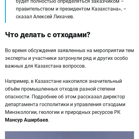
будет полностью определяться заказчиком –
правительством и президентом Казахстана», –
сказал Алексей Лихачев.
Что делать с отходами?
Во время обсуждения заявленных на мероприятии тем
эксперты и участники затронули ряд и других особо
важных для Казахстана вопросов.
Например, в Казахстане накопился значительный
объём промышленных отходов разной степени
опасности. Подробнее об этом рассказал директор
департамента госполитики и управления отходами
Минэкологии, геологии и природных ресурсов РК
Мансур Аширбаев
.