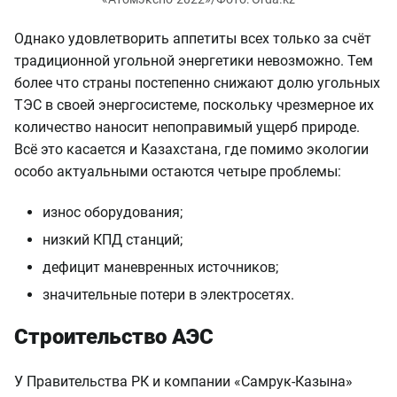
Однако удовлетворить аппетиты всех только за счёт
традиционной угольной энергетики невозможно. Тем
более что страны постепенно снижают долю угольных
ТЭС в своей энергосистеме, поскольку чрезмерное их
количество наносит непоправимый ущерб природе.
Всё это касается и Казахстана, где помимо экологии
особо актуальными остаются четыре проблемы:
износ оборудования;
низкий КПД станций;
дефицит маневренных источников;
значительные потери в электросетях.
Строительство АЭС
У Правительства РК и компании «Самрук-Казына»