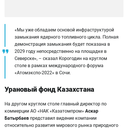
«Мы уже обладаем основой инфраструктурой
замыкания ядерного топливного цикла. Полная
демонстрация замыкания будет показана в
2029 году непосредственно на площадке в
Северске», – сказал Корогодин на круглом
столе в рамках международного форума
«Атомэкспо-2022» в Сочи.
Урановый фонд Казахстана
На другом круглом столе главный директор по
коммерции АО «НАК «Казатомпром»
Аскар
Батырбаев
представил видение компании
относительно развития мирового рынка природного