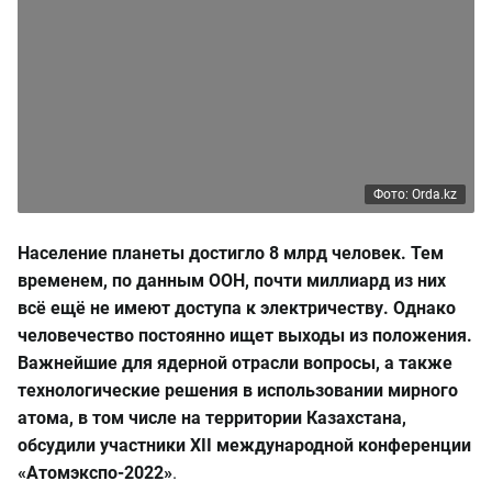
Фото: Orda.kz
Население планеты достигло 8 млрд человек. Тем
временем, по данным ООН, почти миллиард из них
всё ещё не имеют доступа к электричеству. Однако
человечество постоянно ищет выходы из положения.
Важнейшие для ядерной отрасли вопросы, а также
технологические решения в использовании мирного
атома, в том числе на территории Казахстана,
обсудили участники XII международной конференции
«Атомэкспо-2022»
.