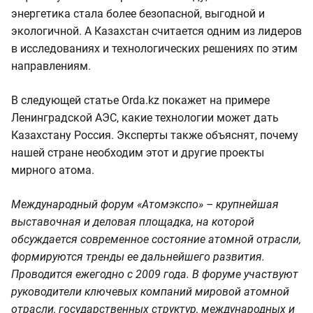
энергетика стала более безопасной, выгодной и
экологичной. А Казахстан считается одним из лидеров
в исследованиях и технологических решениях по этим
направлениям.
В следующей статье Orda.kz покажет на примере
Ленинградской АЭС, какие технологии может дать
Казахстану Россия. Эксперты также объяснят, почему
нашей стране необходим этот и другие проекты
мирного атома.
Международный форум «Атомэкспо» –
крупнейшая
выставочная и деловая площадка, на которой
обсуждается современное состояние атомной отрасли,
формируются тренды ее дальнейшего развития.
Проводится ежегодно с 2009 года. В форуме участвуют
руководители ключевых компаний мировой атомной
отрасли, государственных структур, международных и