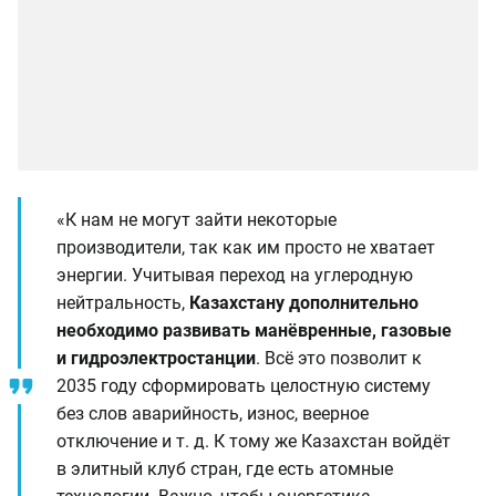
«К нам не могут зайти некоторые
производители, так как им просто не хватает
энергии. Учитывая переход на углеродную
нейтральность,
Казахстану дополнительно
необходимо развивать манёвренные, газовые
и гидроэлектростанции
. Всё это позволит к
2035 году сформировать целостную систему
без слов аварийность, износ, веерное
отключение и т. д. К тому же Казахстан войдёт
в элитный клуб стран, где есть атомные