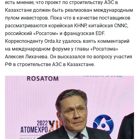
есть мнение, что проект по строительству АЭС в
Казахстане должен быть реализован международным
пулом инвесторов. Пока что в качестве поставщиков
рассматриваются корейская KHNP, китайская CNNC,
российский «Росатом» и французская EDF.
Корреспонденту Orda.kz удалось взять комментарий
на международном форуме у главы «Росатома»
Алексея Лихачева. Он высказался по вопросу участия
РФ в строительстве АЭС в Казахстане.