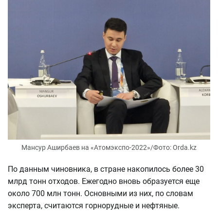
Мансур Аширбаев на «Атомэкспо-2022»/Фото: Orda.kz
По данным чиновника, в стране накопилось более 30
млрд тонн отходов. Ежегодно вновь образуется еще
около 700 млн тонн. Основными из них, по словам
эксперта, считаются горнорудные и нефтяные.