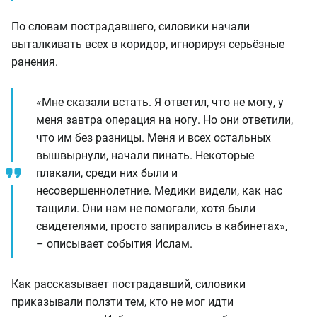
По словам пострадавшего, силовики начали
выталкивать всех в коридор, игнорируя серьёзные
ранения.
«Мне сказали встать. Я ответил, что не могу, у
меня завтра операция на ногу. Но они ответили,
что им без разницы. Меня и всех остальных
вышвырнули, начали пинать. Некоторые
плакали, среди них были и
несовершеннолетние. Медики видели, как нас
тащили. Они нам не помогали, хотя были
свидетелями, просто запирались в кабинетах»,
– описывает события Ислам.
Как рассказывает пострадавший, силовики
приказывали ползти тем, кто не мог идти