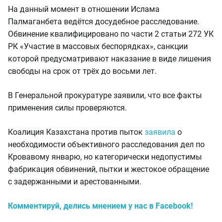
На данный момент в отношении Ислама
Палмаганбета ведётся досудебное расследование.
Обвинение квалифицировано по части 2 статьи 272 УК
РК «Участие в массовых беспорядках», санкции
которой предусматривают наказание в виде лишения
свободы на срок от трёх до восьми лет.
В Генеральной прокуратуре заявили, что все факты
применения силы проверяются.
Коалиция Казахстана против пыток
заявила
о
необходимости объективного расследования дел по
Кровавому январю, но категорически недопустимы
фабрикация обвинений, пытки и жестокое обращение
с задержанными и арестованными.
Комментируй, делись мнением у нас в Facebook!