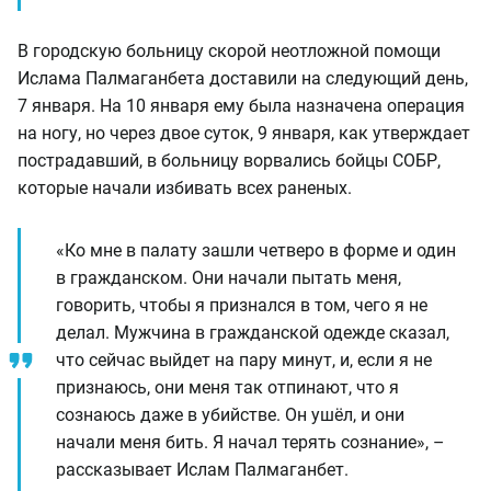
В городскую больницу скорой неотложной помощи
Ислама Палмаганбета доставили на следующий день,
7 января. На 10 января ему была назначена операция
на ногу, но через двое суток, 9 января, как утверждает
пострадавший, в больницу ворвались бойцы СОБР,
которые начали избивать всех раненых.
«Ко мне в палату зашли четверо в форме и один
в гражданском. Они начали пытать меня,
говорить, чтобы я признался в том, чего я не
делал. Мужчина в гражданской одежде сказал,
что сейчас выйдет на пару минут, и, если я не
признаюсь, они меня так отпинают, что я
сознаюсь даже в убийстве. Он ушёл, и они
начали меня бить. Я начал терять сознание», –
рассказывает Ислам Палмаганбет.