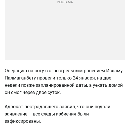
Операцию на ногу с огнестрельным ранением Исламу
Палмаганбету провели только 24 января, на две
недели позже запланированной даты, а уехать домой
он смог через двое суток.
Адвокат пострадавшего заявил, что они подали
заявление – все следы избиения были
зафиксированы.