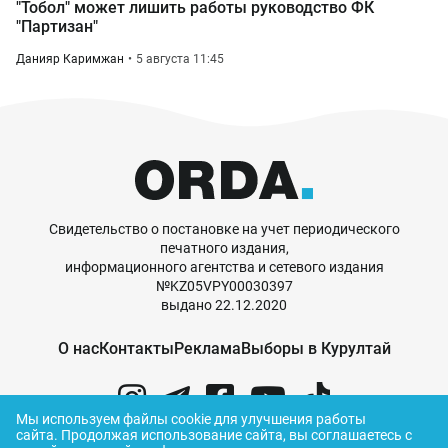
"Тобол" может лишить работы руководство ФК
"Партизан"
Данияр Каримжан
5 августа 11:45
Свидетельство о постановке на учет периодического
печатного издания,
информационного агентства и сетевого издания
№KZ05VPY00030397
выдано 22.12.2020
О нас
Контакты
Реклама
Выборы в Курултай
Мы используем файлы cookie для улучшения работы
сайта.
Продолжая использование сайта, вы соглашаетесь с