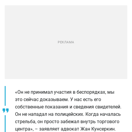
«Он не принимал участия в беспорядках, мы
это сейчас доказываем. У нас есть его
собственные показания и сведения свидетелей.
Он не нападал на полицейских. Когда началась
стрельба, он просто забежал внутрь торгового
центра», – заявляет адвокат Жан Кунсеркин.