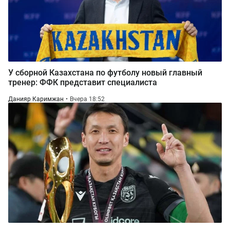
У сборной Казахстана по футболу новый главный
тренер: ФФК представит специалиста
Данияр Каримжан
Вчера 18:52