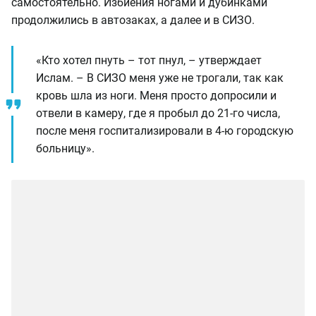
самостоятельно. Избиения ногами и дубинками
продолжились в автозаках, а далее и в СИЗО.
«Кто хотел пнуть – тот пнул, – утверждает
Ислам. – В СИЗО меня уже не трогали, так как
кровь шла из ноги. Меня просто допросили и
отвели в камеру, где я пробыл до 21-го числа,
после меня госпитализировали в 4-ю городскую
больницу».