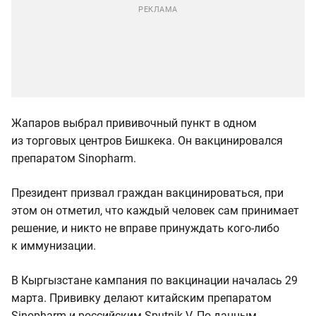
Жапаров выбрал прививочный пункт в одном
из торговых центров Бишкека. Он вакцинировался
препаратом Sinopharm.
Президент призвал граждан вакцинироваться, при
этом он отметил, что каждый человек сам принимает
решение, и никто не вправе принуждать кого-либо
к иммунизации.
В Кыргызстане кампания по вакцинации началась 29
марта. Прививку делают китайским препаратом
Sinopharm и российским Sputnik V. По данным