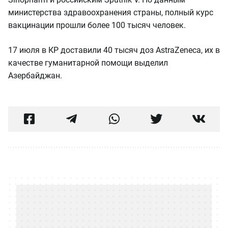
министерства здравоохранения страны, полный курс
вакцинации прошли более 100 тысяч человек.
17 июля в КР доставили 40 тысяч доз AstraZeneca, их в
качестве гуманитарной помощи выделил
Азербайджан.