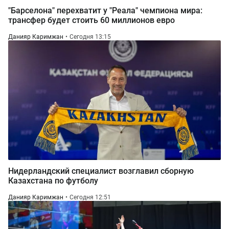
"Барселона" перехватит у "Реала" чемпиона мира:
трансфер будет стоить 60 миллионов евро
Данияр Каримжан
Сегодня 13:15
Нидерландский специалист возглавил сборную
Казахстана по футболу
Данияр Каримжан
Сегодня 12:51