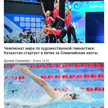
Чемпионат мира по художественной гимнастике:
Казахстан стартует в битве за Олимпийские квоты
Данияр Каримжан
Вчера 16:05