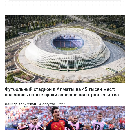
Футбольный стадион в Алматы на 45 тысяч мест:
появились новые сроки завершения строительства
Данияр Каримжан
4 августа 17:27