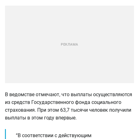
В ведомстве отмечают, что выплаты осуществляются
из средств Государственного фонда социального
страхования. При этом 63,7 тысячи человек получили
выплаты в этом году впервые.
“В соответствии с действующим