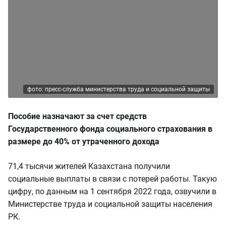
фото: пресс-служба министерства труда и социальной защиты
Пособие назначают за счет средств
Государственного фонда социального страхования в
размере до 40% от утраченного дохода
71,4 тысячи жителей Казахстана получили
социальные выплаты в связи с потерей работы. Такую
цифру, по данным на 1 сентября 2022 года, озвучили в
Министерстве труда и социальной защиты населения
РК.