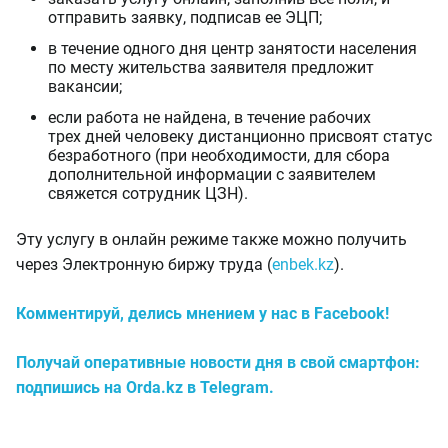
отправить заявку, подписав ее ЭЦП;
в течение одного дня центр занятости населения
по месту жительства заявителя предложит
вакансии;
если работа не найдена, в течение рабочих
трех дней человеку дистанционно присвоят статус
безработного (при необходимости, для сбора
дополнительной информации с заявителем
свяжется сотрудник ЦЗН).
Эту услугу в онлайн режиме также можно получить
через Электронную биржу труда (
enbek.kz
).
Комментируй, делись мнением у нас в Facebook!
Получай оперативные новости дня в свой смартфон:
подпишись на Orda.kz в Telegram.