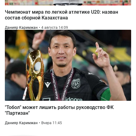
Чемпионат мира по легкой атлетике U20: назван
состав сборной Казахстана
Данияр Каримжан
4 августа 14:09
"Тобол" может лишить работы руководство ФК
"Партизан"
Данияр Каримжан
Вчера 11:45