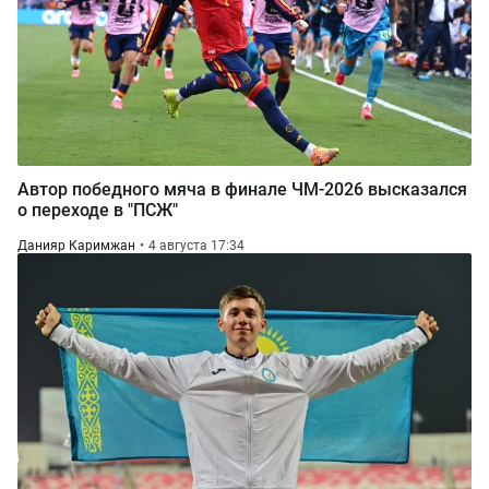
Автор победного мяча в финале ЧМ-2026 высказался
о переходе в "ПСЖ"
Данияр Каримжан
4 августа 17:34