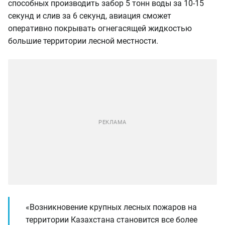
способных производить забор 5 тонн воды за 10-15
секунд и слив за 6 секунд, авиация сможет
оперативно покрывать огнегасящей жидкостью
большие территории лесной местности.
«Возникновение крупных лесных пожаров на
территории Казахстана становится все более