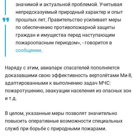
значимой и актуальной проблемой. Учитывая
непредсказуемый природный характер и опыт
прошлых лет, Правительство усиливает меры
по обеспечению противопожарной защиты
граждан и имущества перед наступающим
пожароопасным периодом», - говорится в
сообщении
.
Наряду с этим, авиапарк спасателей пополняется
доказавшими свою эффективность вертолётами Ми-8,
адаптированными к выполнению задач МЧС:
пожаротушению, эвакуации населения из опасных зон
и т.д.
В целом, указанные меры позволят значительно
повысить оперативные возможности специальных
служб при борьбе с природными пожарами.