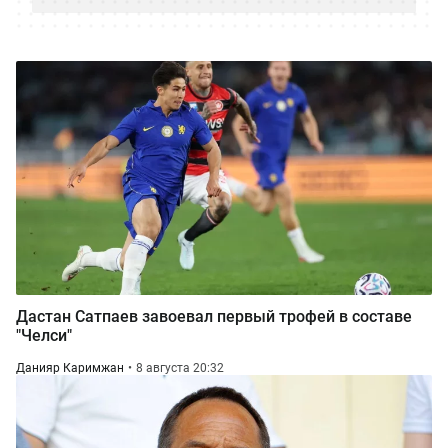
Дастан Сатпаев завоевал первый трофей в составе
"Челси"
Данияр Каримжан
8 августа 20:32