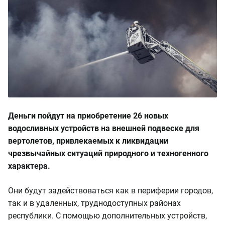
Деньги пойдут на приобретение 26 новых
водосливных устройств на внешней подвеске для
вертолетов, привлекаемых к ликвидации
чрезвычайных ситуаций природного и техногенного
характера.
Они будут задействоваться как в периферии городов,
так и в удаленных, труднодоступных районах
республики. С помощью дополнительных устройств,