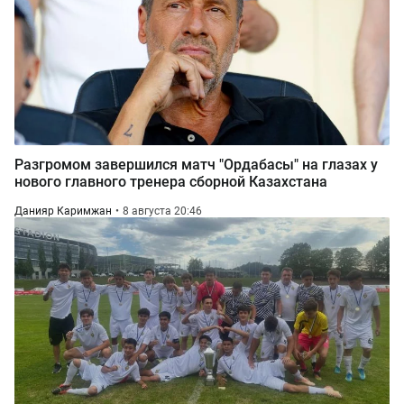
Разгромом завершился матч "Ордабасы" на глазах у
нового главного тренера сборной Казахстана
Данияр Каримжан
8 августа 20:46