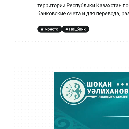
территории Республики Казахстан по
банковские счета и для перевода, ра
монета
Нацбанк