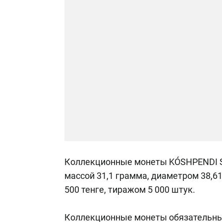
Коллекционные монеты KÓSHPENDI S
массой 31,1 грамма, диаметром 38,6
500 тенге, тиражом 5 000 штук.
Коллекционные монеты обязательны 