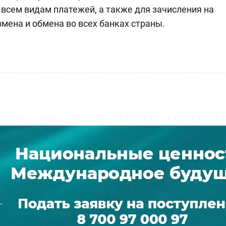
 всем видам платежей, а также для зачисления на
змена и обмена во всех банках страны.