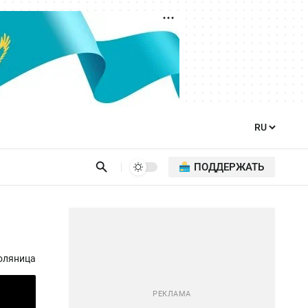
ПОДДЕРЖАТЬ
оляница