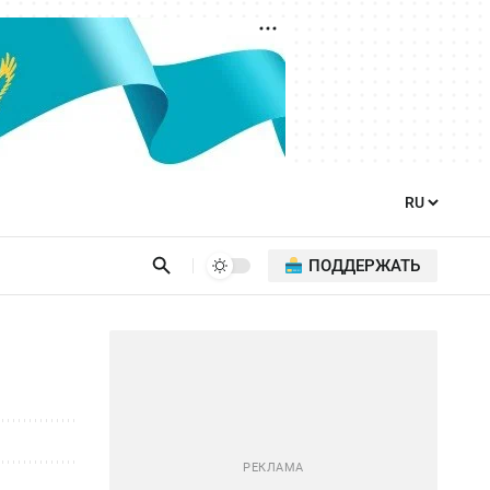
ПОДДЕРЖАТЬ