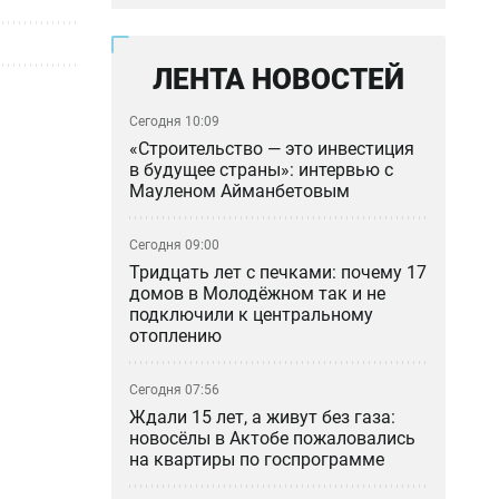
ЛЕНТА НОВОСТЕЙ
Сегодня 10:09
«Строительство — это инвестиция
в будущее страны»: интервью с
Мауленом Айманбетовым
Сегодня 09:00
Тридцать лет с печками: почему 17
домов в Молодёжном так и не
подключили к центральному
отоплению
Сегодня 07:56
Ждали 15 лет, а живут без газа:
новосёлы в Актобе пожаловались
на квартиры по госпрограмме