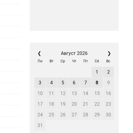
❮
Август 2026
❯
Пн
Вт
Ср
Чт
Пт
Сб
Вс
1
2
3
4
5
6
7
8
9
10
11
12
13
14
15
16
17
18
19
20
21
22
23
24
25
26
27
28
29
30
31