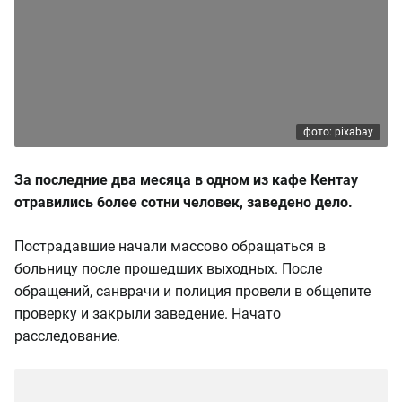
фото: pixabay
За последние два месяца в одном из кафе Кентау
отравились более сотни человек, заведено дело.
Пострадавшие начали массово обращаться в
больницу после прошедших выходных. После
обращений, санврачи и полиция провели в общепите
проверку и закрыли заведение. Начато
расследование.