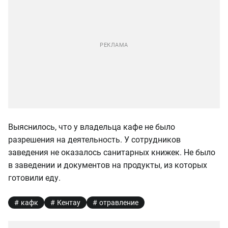
Выяснилось, что у владельца кафе не было
разрешения на деятельность. У сотрудников
заведения не оказалось санитарных книжек. Не было
в заведении и документов на продукты, из которых
готовили еду.
кафк
Кентау
отравление