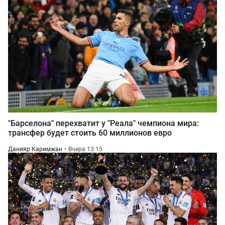
"Барселона" перехватит у "Реала" чемпиона мира:
трансфер будет стоить 60 миллионов евро
Данияр Каримжан
Вчера 13:15