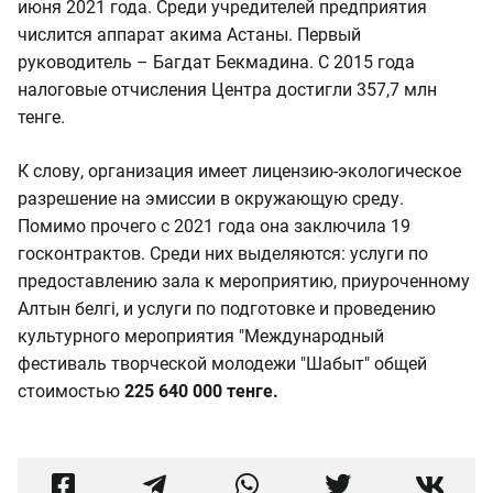
июня 2021 года. Среди учредителей предприятия
числится аппарат акима Астаны. Первый
руководитель – Багдат Бекмадина. С 2015 года
налоговые отчисления Центра достигли 357,7 млн
тенге.
К слову, организация имеет лицензию-экологическое
разрешение на эмиссии в окружающую среду.
Помимо прочего с 2021 года она заключила 19
госконтрактов. Среди них выделяются: услуги по
предоставлению зала к мероприятию, приуроченному
Алтын белгі, и услуги по подготовке и проведению
культурного мероприятия "Международный
фестиваль творческой молодежи "Шабыт" общей
стоимостью
225 640 000 тенге.