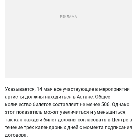
Указывается, 14 мая все участвующие в мероприятии
артисты должны находиться в Астане. Общее
количество билетов составляет не менее 506. Однако
этот показатель может увеличиться и уменьшиться,
так как каждый билет должны согласовать в Центре в
течение трёх календарных дней с момента подписания
договора.