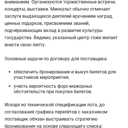
вниманием. Организуются торжественные встречи,
концерты, выставки. Минкульт обычно отмечает
заслуги выдающихся деятелей вручением наград,
ценных подарков, присвоением званий,
подчёркивающих вклад в развитие культуры
государства. Видимо, указанный центр тоже желает
внести свою лепту.
Основные задачи по договору для поставщика:
обеспечить бронирование и выкуп билетов для
участников мероприятия;
учесть вероятность форс-мажорных
обстоятельств при покупке билетов.
Исходя из технической спецификации лота, до
согласования графика перелётов с заказчиком
поставщик обязан выстраивать стратегию
бронирования на основе следующего списка: