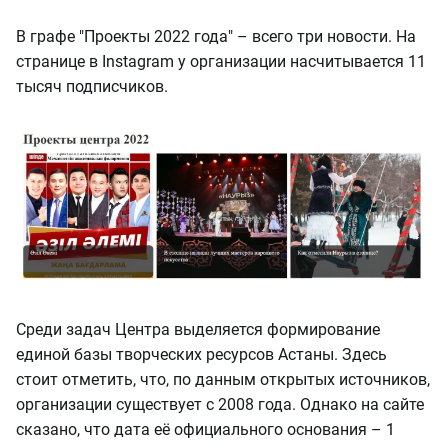
В графе "Проекты 2022 года" – всего три новости. На
странице в Instagram у организации насчитывается 11
тысяч подписчиков.
Среди задач Центра выделяется формирование
единой базы творческих ресурсов Астаны. Здесь
стоит отметить, что, по данным открытых источников,
организации существует с 2008 года. Однако на сайте
сказано, что дата её официального основания – 1