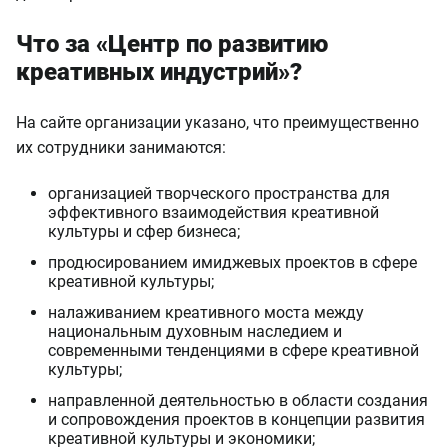
Что за «Центр по развитию
креативных индустрий»?
На сайте организации указано, что преимущественно
их сотрудники занимаются:
организацией творческого пространства для
эффективного взаимодействия креативной
культуры и сфер бизнеса;
продюсированием имиджевых проектов в сфере
креативной культуры;
налаживанием креативного моста между
национальным духовным наследием и
современными тенденциями в сфере креативной
культуры;
направленной деятельностью в области создания
и сопровождения проектов в концепции развития
креативной культуры и экономики;