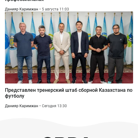
Данияр Каримжан
5 августа 11:03
Представлен тренерский штаб сборной Казахстана по
футболу
Данияр Каримжан
Сегодня 13:30