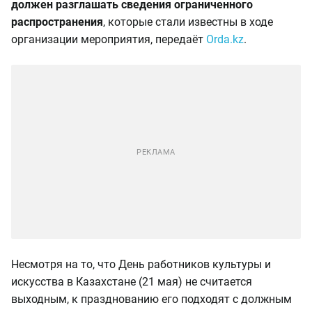
должен разглашать сведения ограниченного
распространения
, которые стали известны в ходе
организации мероприятия, передаёт
Orda.kz
.
Несмотря на то, что День работников культуры и
искусства в Казахстане (21 мая) не считается
выходным, к празднованию его подходят с должным