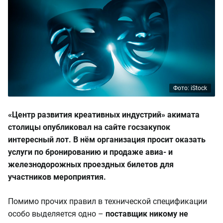
Фото: iStock
«Центр развития креативных индустрий» акимата
столицы опубликовал на сайте госзакупок
интересный лот. В нём организация просит оказать
услуги по бронированию и продаже авиа- и
железнодорожных проездных билетов для
участников мероприятия.
Помимо прочих правил в технической спецификации
особо выделяется одно –
поставщик никому не