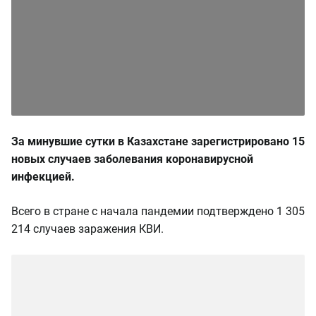
За минувшие сутки в Казахстане зарегистрировано 15
новых случаев заболевания коронавирусной
инфекцией.
Всего в стране с начала пандемии подтверждено 1 305
214 случаев заражения КВИ.