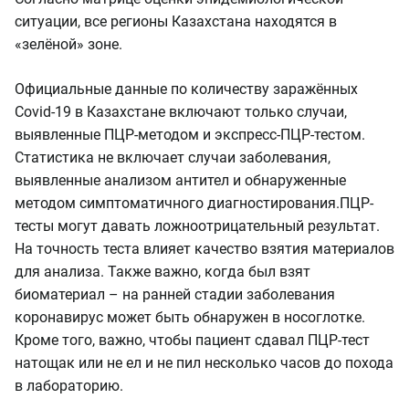
ситуации, все регионы Казахстана находятся в
«зелёной» зоне.
Официальные данные по количеству заражённых
Covid-19 в Казахстане включают только случаи,
выявленные ПЦР-методом и экспресс-ПЦР-тестом.
Статистика не включает случаи заболевания,
выявленные анализом антител и обнаруженные
методом симптоматичного диагностирования.
ПЦР-
тесты могут давать ложноотрицательный результат.
На точность теста влияет качество взятия материалов
для анализа. Также важно, когда был взят
биоматериал – на ранней стадии заболевания
коронавирус может быть обнаружен в носоглотке.
Кроме того, важно, чтобы пациент сдавал ПЦР-тест
натощак или не ел и не пил несколько часов до похода
в лабораторию.