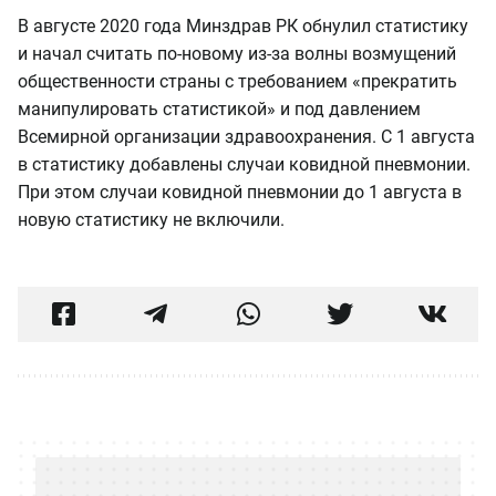
В августе 2020 года Минздрав РК обнулил статистику
и начал считать по-новому из-за волны возмущений
общественности страны с требованием «прекратить
манипулировать статистикой» и под давлением
Всемирной организации здравоохранения. С 1 августа
в статистику добавлены случаи ковидной пневмонии.
При этом случаи ковидной пневмонии до 1 августа в
новую статистику не включили.