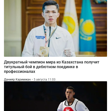
Двукратный чемпион мира из Казахстана получит
титульный бой в дебютном поединке в
профессионалах
Данияр Каримжан
5 августа 11:03