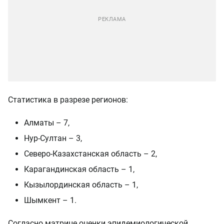
Статистика в разрезе регионов:
Алматы – 7,
Нур-Султан – 3,
Северо-Казахстанская область – 2,
Карагандинская область – 1,
Кызылординская область – 1,
Шымкент – 1.
Согласно матрице оценки эпидемиологической